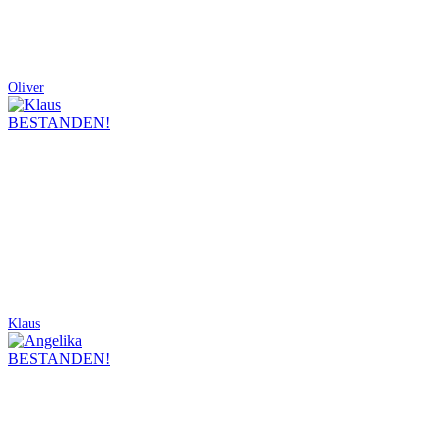
Oliver
BESTANDEN!
Klaus
BESTANDEN!