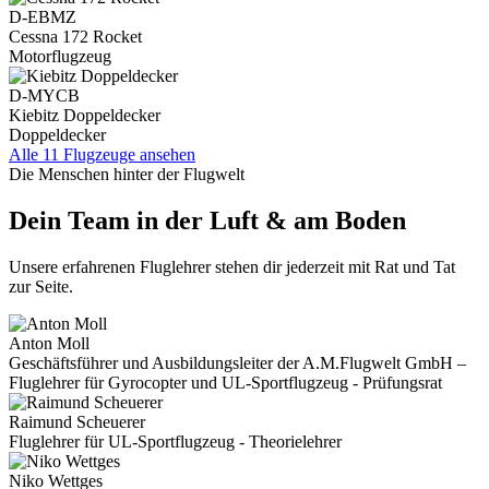
D-EBMZ
Cessna 172 Rocket
Motorflugzeug
D-MYCB
Kiebitz Doppeldecker
Doppeldecker
Alle 11 Flugzeuge ansehen
Die Menschen hinter der Flugwelt
Dein Team in der Luft & am Boden
Unsere erfahrenen Fluglehrer stehen dir jederzeit mit Rat und Tat
zur Seite.
Anton Moll
Geschäftsführer und Ausbildungsleiter der A.M.Flugwelt GmbH –
Fluglehrer für Gyrocopter und UL-Sportflugzeug - Prüfungsrat
Raimund Scheuerer
Fluglehrer für UL-Sportflugzeug - Theorielehrer
Niko Wettges