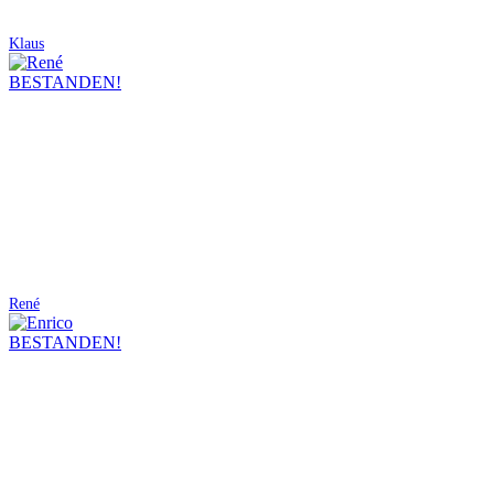
Klaus
BESTANDEN!
René
BESTANDEN!