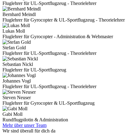
Fluglehrer für UL-Sportflugzeug - Theorielehrer
Bernhard Meindl
Fluglehrer für Gyrocopter & UL-Sportflugzeug - Theorielehrer
Lukas Moll
Fluglehrer für Gyrocopter - Administration & Webmaster
Stefan Gold
Fluglehrer für UL-Sportflugzeug - Theorielehrer
Sebastian Nickl
Fluglehrer für UL-Sportflugzeug
Johannes Vogl
Fluglehrer für UL-Sportflugzeug - Theorielehrer
Steven Neuser
Fluglehrer für Gyrocopter & UL-Sportflugzeug
Gabi Moll
Rundflugpilotin & Administration
Mehr über unser Team
Wir sind überall für dich da