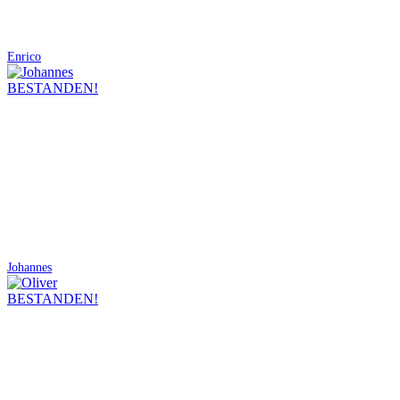
Enrico
BESTANDEN!
Johannes
BESTANDEN!