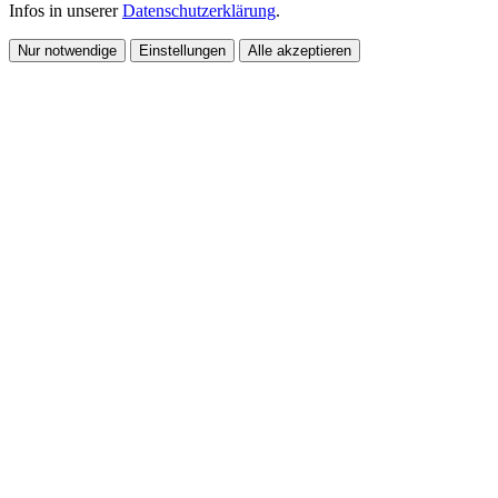
Infos in unserer
Datenschutzerklärung
.
Nur notwendige
Einstellungen
Alle akzeptieren