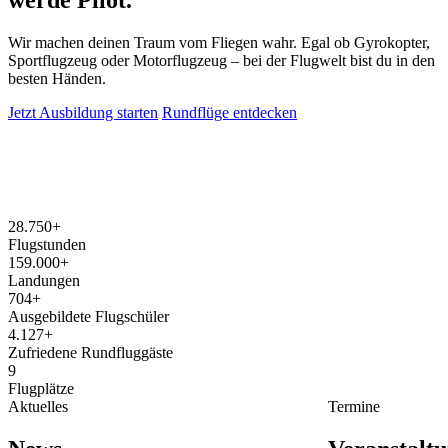
Wir machen deinen Traum vom Fliegen wahr. Egal ob Gyrokopter,
Sportflugzeug oder Motorflugzeug – bei der Flugwelt bist du in den
besten Händen.
Jetzt Ausbildung starten
Rundflüge entdecken
28.750+
Flugstunden
159.000+
Landungen
704+
Ausgebildete Flugschüler
4.127+
Zufriedene Rundfluggäste
9
Flugplätze
Aktuelles
Termine