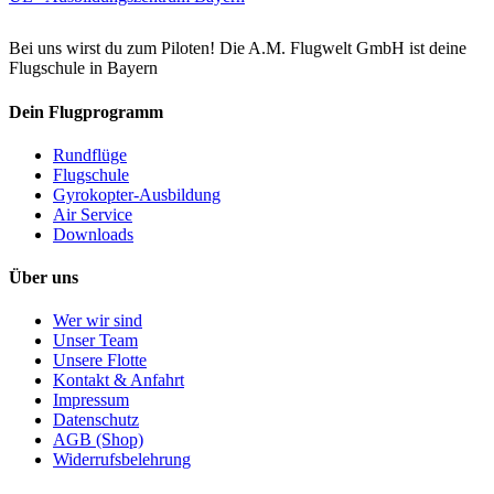
Bei uns wirst du zum Piloten! Die A.M. Flugwelt GmbH ist deine
Flugschule in Bayern
Dein Flugprogramm
Rundflüge
Flugschule
Gyrokopter-Ausbildung
Air Service
Downloads
Über uns
Wer wir sind
Unser Team
Unsere Flotte
Kontakt & Anfahrt
Impressum
Datenschutz
AGB (Shop)
Widerrufsbelehrung