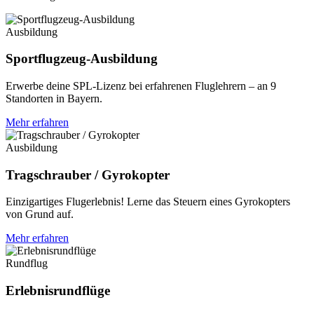
Ausbildung
Sportflugzeug-Ausbildung
Erwerbe deine SPL-Lizenz bei erfahrenen Fluglehrern – an 9
Standorten in Bayern.
Mehr erfahren
Ausbildung
Tragschrauber / Gyrokopter
Einzigartiges Flugerlebnis! Lerne das Steuern eines Gyrokopters
von Grund auf.
Mehr erfahren
Rundflug
Erlebnisrundflüge