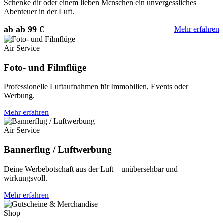
Schenke dir oder einem lieben Menschen ein unvergessliches
Abenteuer in der Luft.
ab ab 99 €
Mehr erfahren
Air Service
Foto- und Filmflüge
Professionelle Luftaufnahmen für Immobilien, Events oder
Werbung.
Mehr erfahren
Air Service
Bannerflug / Luftwerbung
Deine Werbebotschaft aus der Luft – unübersehbar und
wirkungsvoll.
Mehr erfahren
Shop