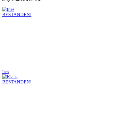
BESTANDEN!
Ines
BESTANDEN!