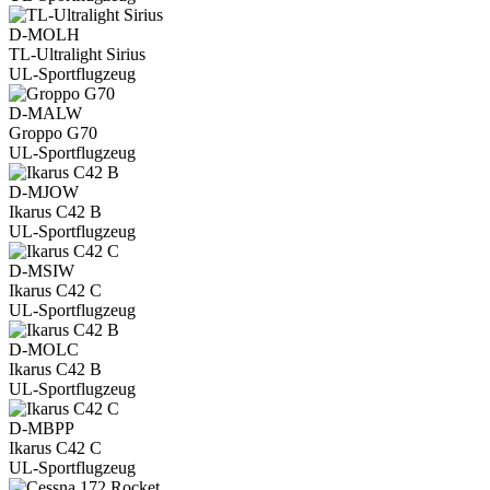
D-MOLH
TL-Ultralight Sirius
UL-Sportflugzeug
D-MALW
Groppo G70
UL-Sportflugzeug
D-MJOW
Ikarus C42 B
UL-Sportflugzeug
D-MSIW
Ikarus C42 C
UL-Sportflugzeug
D-MOLC
Ikarus C42 B
UL-Sportflugzeug
D-MBPP
Ikarus C42 C
UL-Sportflugzeug