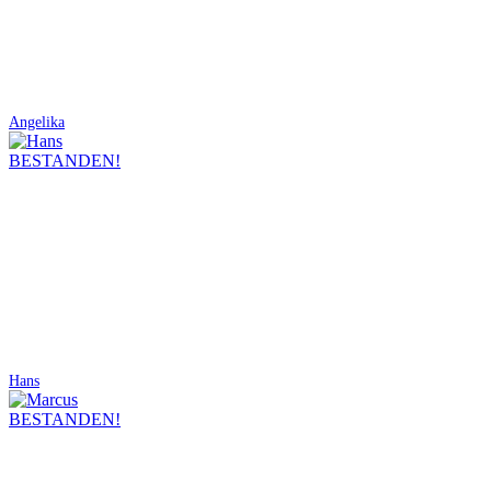
Angelika
BESTANDEN!
Hans
BESTANDEN!