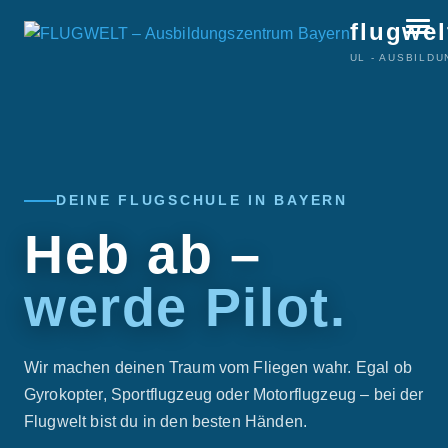
flugwel
UL - AUSBILD
DEINE FLUGSCHULE IN BAYERN
Heb ab –
werde Pilot.
Wir machen deinen Traum vom Fliegen wahr. Egal ob
Gyrokopter, Sportflugzeug oder Motorflugzeug – bei der
Flugwelt bist du in den besten Händen.